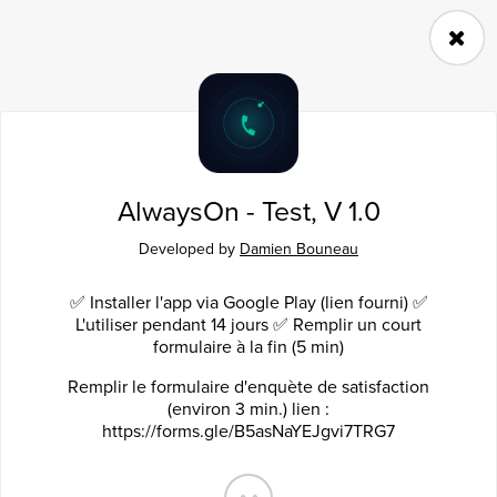
Follow